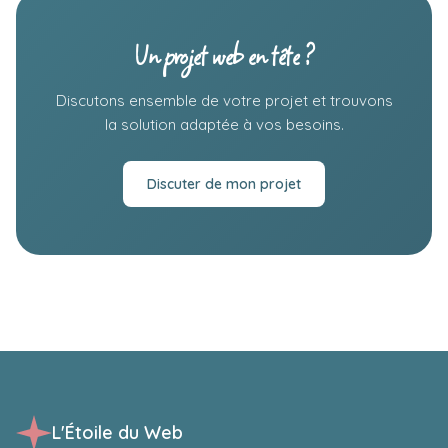
Un projet web en tête ?
Discutons ensemble de votre projet et trouvons
la solution adaptée à vos besoins.
Discuter de mon projet
L'Étoile du Web