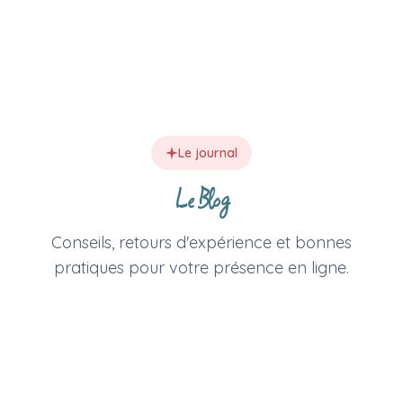
Le journal
Le Blog
Conseils, retours d'expérience et bonnes
pratiques pour votre présence en ligne.