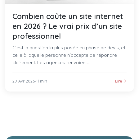
Combien coûte un site internet
en 2026 ? Le vrai prix d’un site
professionnel
C’est la question la plus posée en phase de devis, et
celle à laquelle personne n’accepte de répondre
clairement. Les agences renvoient…
29 Avr 2026
•
11 min
Lire