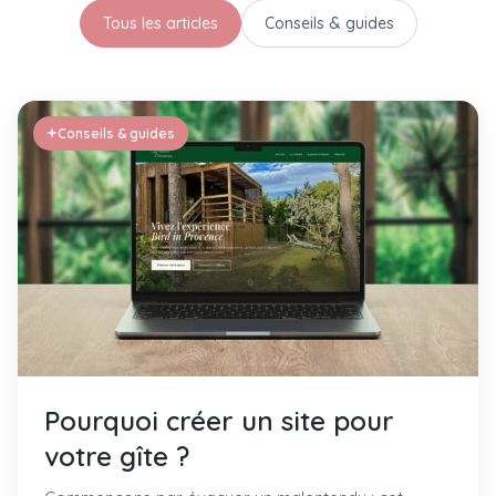
Tous les articles
Conseils & guides
Conseils & guides
Pourquoi créer un site pour
votre gîte ?