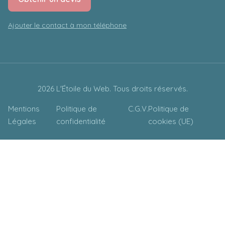
Ajouter le contact à mon téléphone
2026 L'Étoile du Web. Tous droits réservés.
Mentions
Politique de
C.G.V.
Politique de
Légales
confidentialité
cookies (UE)