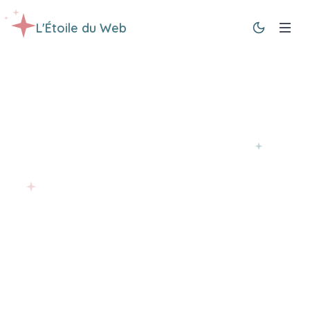
L'Étoile du Web