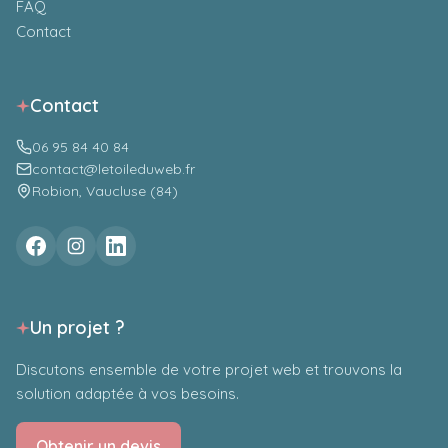
FAQ
Contact
Contact
06 95 84 40 84
contact@letoileduweb.fr
Robion, Vaucluse (84)
Un projet ?
Discutons ensemble de votre projet web et trouvons la
solution adaptée à vos besoins.
Obtenir un devis