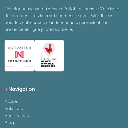
Développeuse web freelance à Robion, dans le Vaucluse.
Je crée des sites internet sur mesure avec WordPress
pour les entreprises et indépendants qui veulent une
présence en ligne professionnelle.
Navigation
Accueil
Solutions
Réalisations
Blog