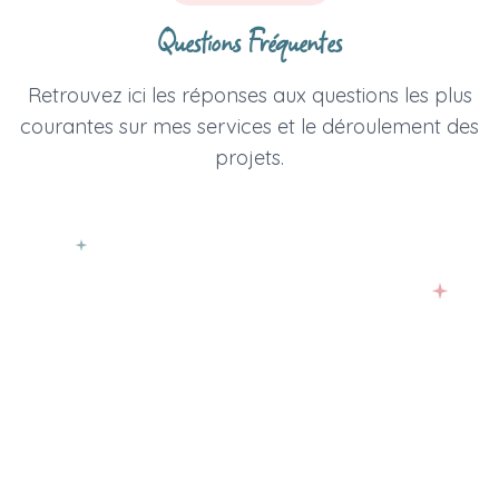
Questions Fréquentes
Retrouvez ici les réponses aux questions les plus
courantes sur mes services et le déroulement des
projets.