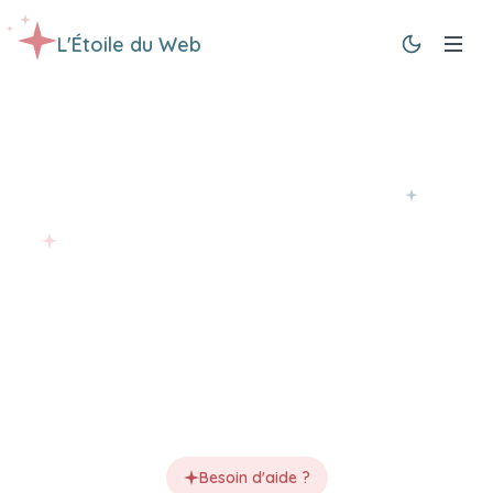
L'Étoile du Web
Besoin d'aide ?