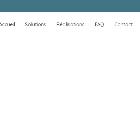
Accueil
Solutions
Réalisations
FAQ
Contact