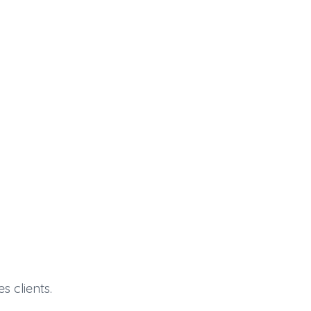
s clients.