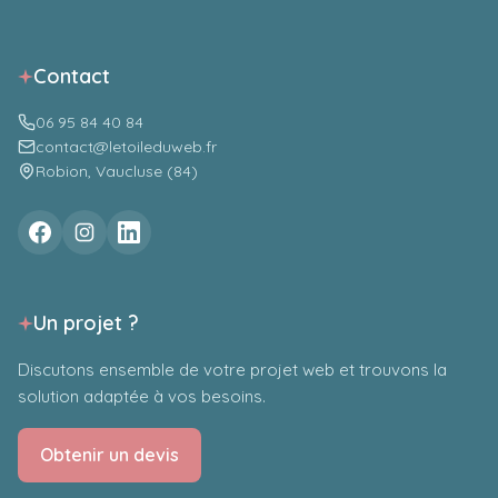
Contact
06 95 84 40 84
contact@letoileduweb.fr
Robion, Vaucluse (84)
Un projet ?
Discutons ensemble de votre projet web et trouvons la
solution adaptée à vos besoins.
Obtenir un devis