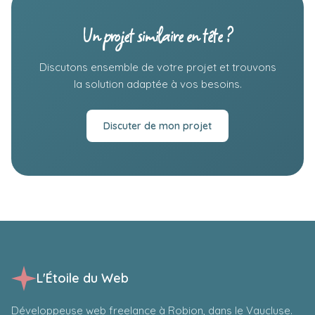
Un projet similaire en tête ?
Discutons ensemble de votre projet et trouvons
la solution adaptée à vos besoins.
Discuter de mon projet
L'Étoile du Web
Développeuse web freelance à Robion, dans le Vaucluse.