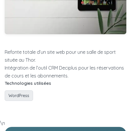
Refonte totale d’un site web pour une salle de sport
située au Thor.
Intégration de l’outil CRM Deciplus pour les réservations
de cours et les abonnements.
Technologies utilisées
WordPress
\n