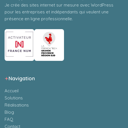
Je crée des sites internet sur mesure avec WordPress
pour les entreprises et indépendants qui veulent une
présence en ligne professionnelle.
Navigation
Accueil
Solutions
Réalisations
Blog
FAQ
Contact